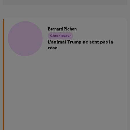
Bernard Pichon
Chroniqueur
L'animal Trump ne sent pas la
rose