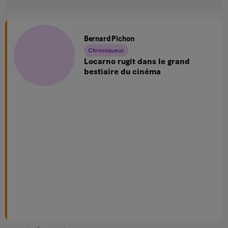
Bernard Pichon
Chroniqueur
Locarno rugit dans le grand
bestiaire du cinéma