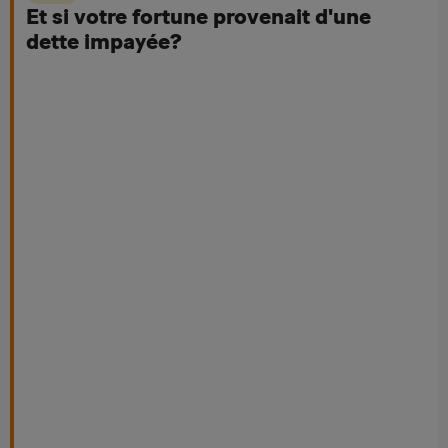
Et si votre fortune provenait d'une
dette impayée?