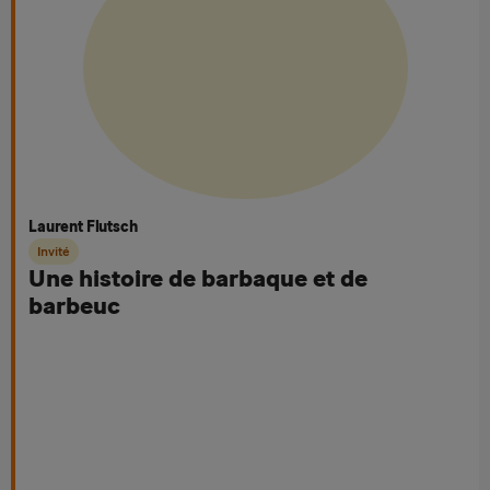
Laurent Flutsch
Invité
Une histoire de barbaque et de
barbeuc