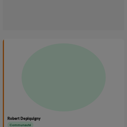
Robert Depiquigny
Communauté