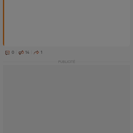
0
14
1
PUBLICITÉ