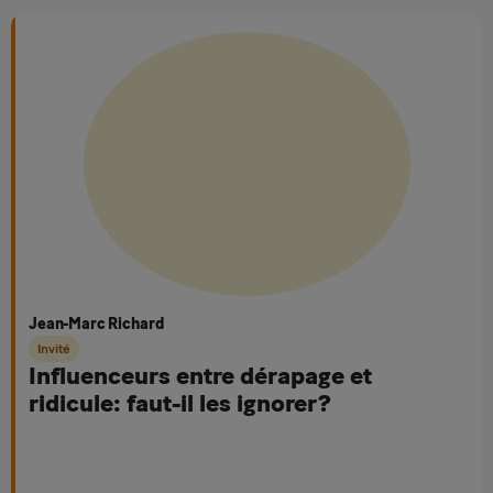
Jean-Marc Richard
Invité
Influenceurs entre dérapage et
ridicule: faut-il les ignorer?