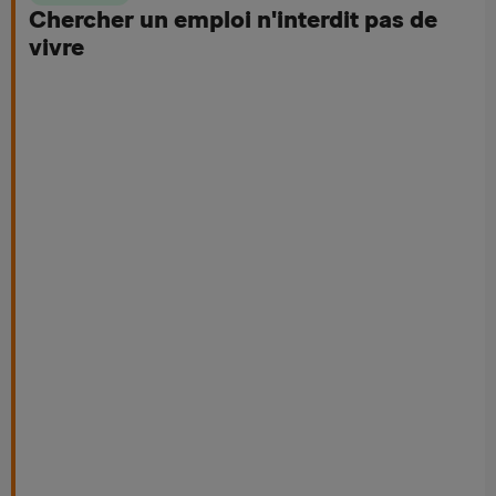
Chercher un emploi n'interdit pas de
vivre