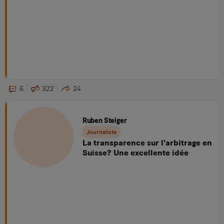
6
322
24
Ruben Steiger
Journaliste
La transparence sur l’arbitrage en
Suisse? Une excellente idée