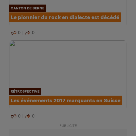
CANTON DE BERNE
Le pionnier du rock en dialecte est décédé
0
0
RÉTROSPECTIVE
Les événements 2017 marquants en Suisse
0
0
PUBLICITÉ