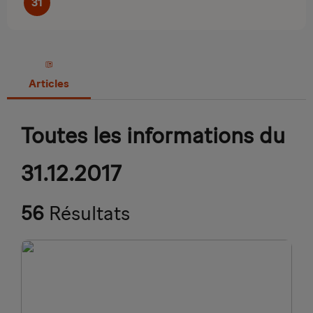
31
Articles
Toutes les informations du
31.12.2017
56
Résultats