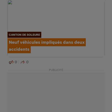
CANTON DE SOLEURE
Neuf véhicules impliqués dans deux
accidents
0
0
PUBLICITÉ