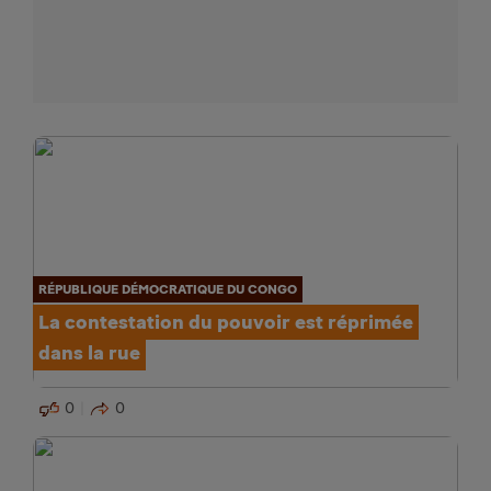
RÉPUBLIQUE DÉMOCRATIQUE DU CONGO
La contestation du pouvoir est réprimée
dans la rue
0
0