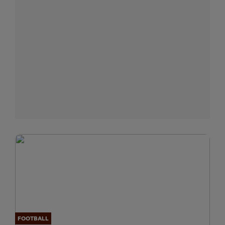
FOOTBALL