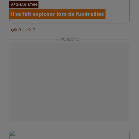
AFGHANISTAN
Il se fait exploser lors de funérailles
0
0
PUBLICITÉ