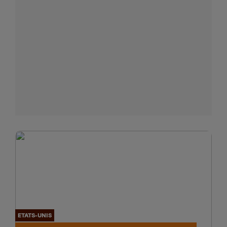
ETATS-UNIS