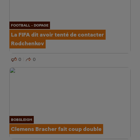
FOOTBALL - DOPAGE
La FIFA dit avoir tenté de contacter
Rodchenkov
0
0
BOBSLEIGH
Clemens Bracher fait coup double