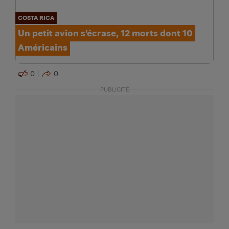
COSTA RICA
Un petit avion s'écrase, 12 morts dont 10
Américains
0
0
PUBLICITÉ