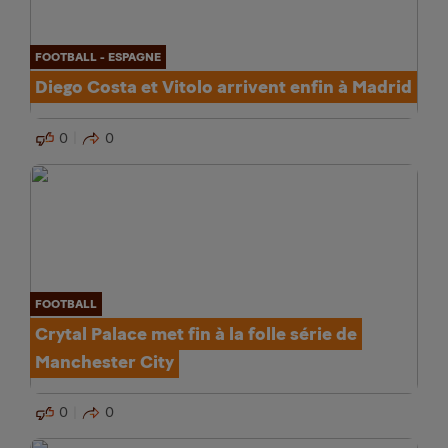
FOOTBALL - ESPAGNE
Diego Costa et Vitolo arrivent enfin à Madrid
0
0
FOOTBALL
Crytal Palace met fin à la folle série de
Manchester City
0
0