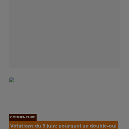
COMMENTAIRE
Votations du 9 juin: pourquoi un double-oui