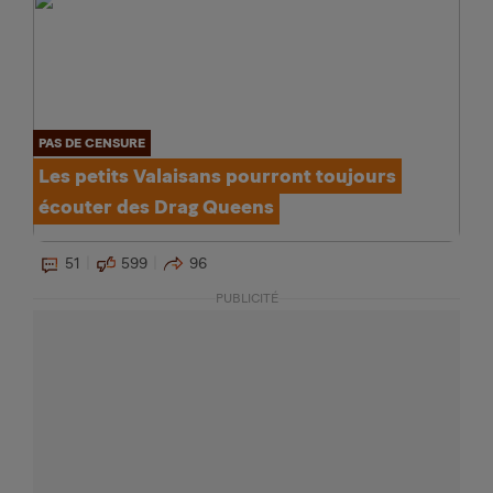
PAS DE CENSURE
Les petits Valaisans pourront toujours
écouter des Drag Queens
51
599
96
PUBLICITÉ