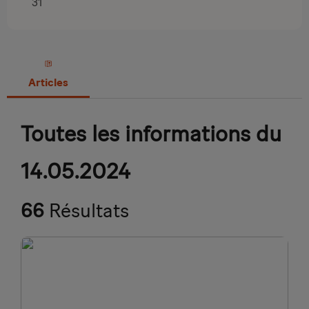
31
Articles
Toutes les informations du
14.05.2024
66
Résultats