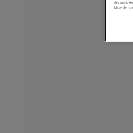
des publicit
Liste de no