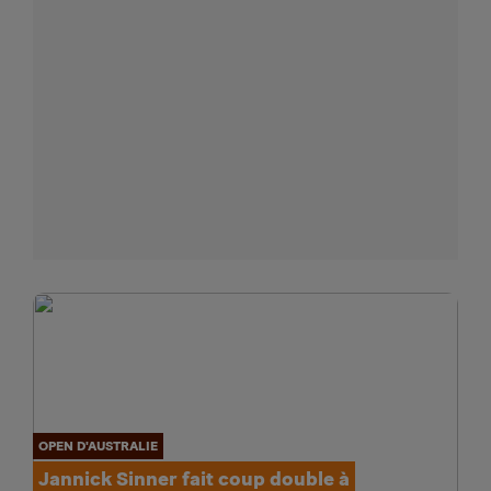
OPEN D'AUSTRALIE
Jannick Sinner fait coup double à