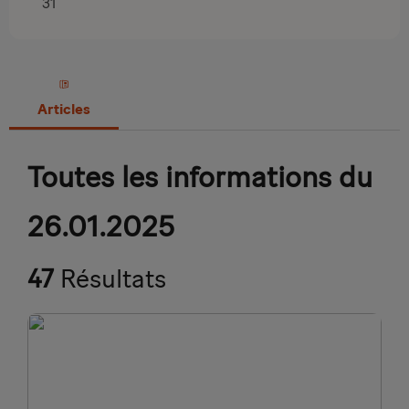
31
Articles
Toutes les informations du
26.01.2025
47
Résultats