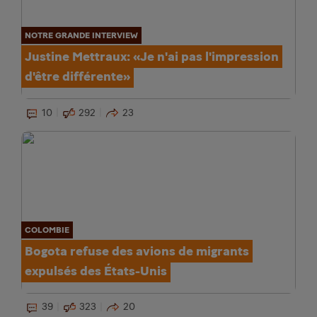
NOTRE GRANDE INTERVIEW
Justine Mettraux: «Je n'ai pas l'impression
d'être différente»
10
292
23
COLOMBIE
Bogota refuse des avions de migrants
expulsés des États-Unis
39
323
20