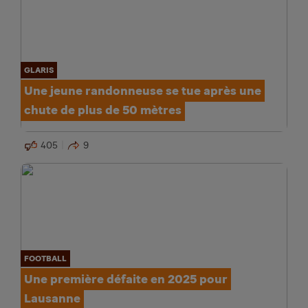
GLARIS
Une jeune randonneuse se tue après une
chute de plus de 50 mètres
405
9
FOOTBALL
Une première défaite en 2025 pour
Lausanne