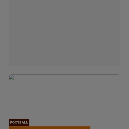
FOOTBALL