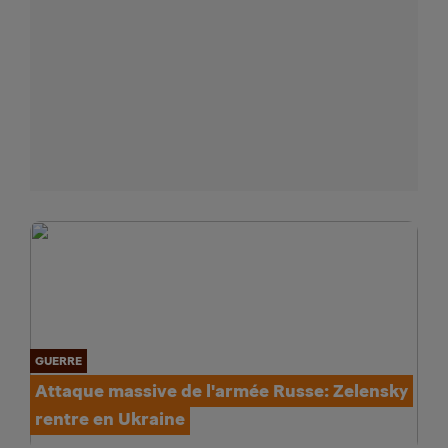
GUERRE
Attaque massive de l'armée Russe: Zelensky
rentre en Ukraine