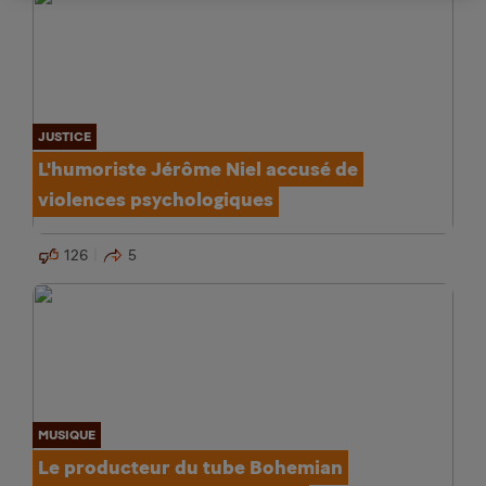
JUSTICE
L'humoriste Jérôme Niel accusé de
violences psychologiques
126
5
MUSIQUE
Le producteur du tube Bohemian