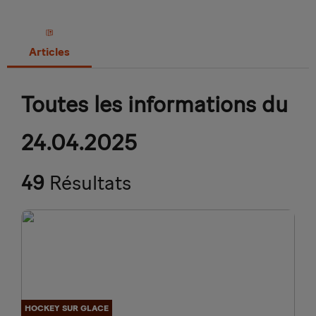
Articles
Toutes les informations du
24.04.2025
49
Résultats
HOCKEY SUR GLACE