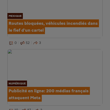
MEXIQUE
Routes bloquées, véhicules incendiés dans
le fief d’un cartel
0
52
3
NUMÉRIQUE
Publicité en ligne: 200 médias français
attaquent Meta