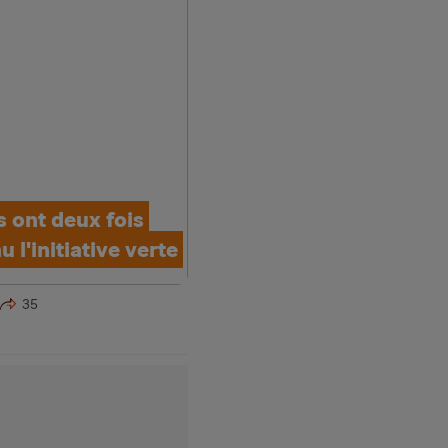
 ont deux fois
 l'initiative verte
35