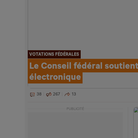
VOTATIONS FÉDÉRALES
Le Conseil fédéral soutient
électronique
38
267
13
PUBLICITÉ