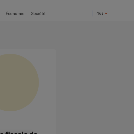
Plus
Économie
Société
Photos