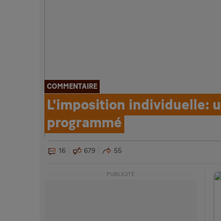
COMMENTAIRE
L'imposition individuelle: 
programmé
16
679
55
PUBLICITÉ