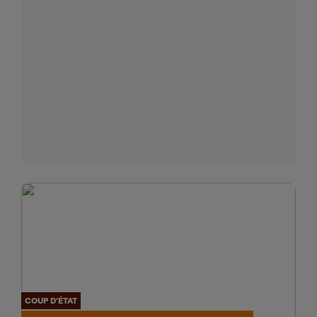
COUP D'ÉTAT