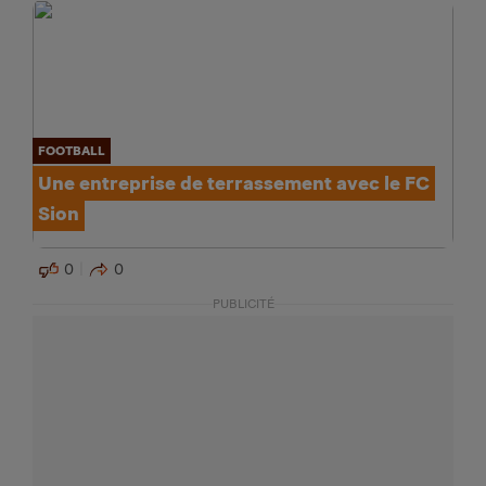
FOOTBALL
Une entreprise de terrassement avec le FC
Sion
0
0
PUBLICITÉ