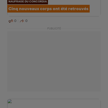
NAUFRAGE DU CONCORDIA
Cinq nouveaux corps ont été retrouvés
0
0
PUBLICITÉ