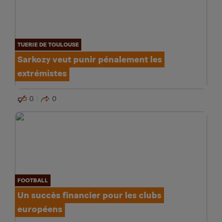
TUERIE DE TOULOUSE
Sarkozy veut punir pénalement les
extrémistes
0
0
FOOTBALL
Un succès financier pour les clubs
européens