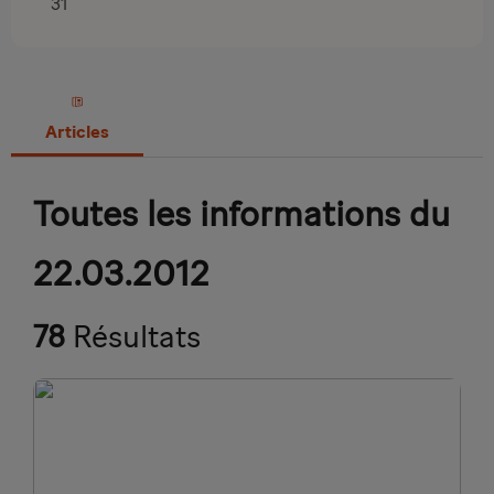
31
Articles
Toutes les informations du
22.03.2012
78
Résultats