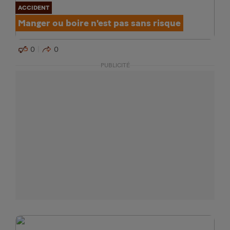
ACCIDENT
Manger ou boire n'est pas sans risque
0
0
PUBLICITÉ