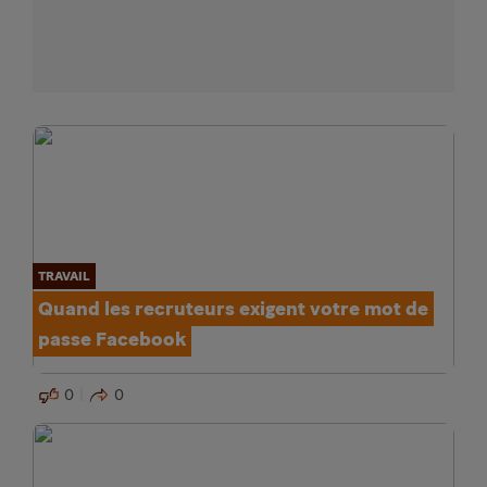
TRAVAIL
Quand les recruteurs exigent votre mot de
passe Facebook
0
0