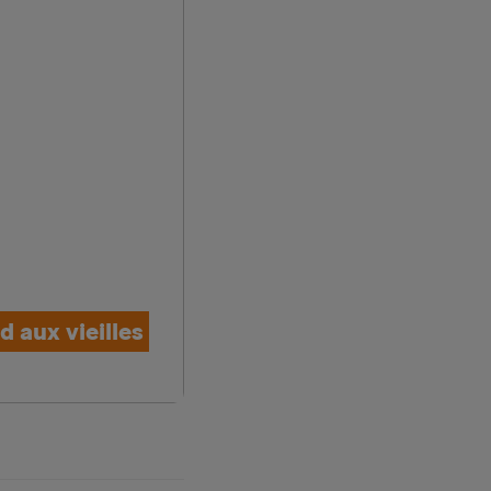
d aux vieilles