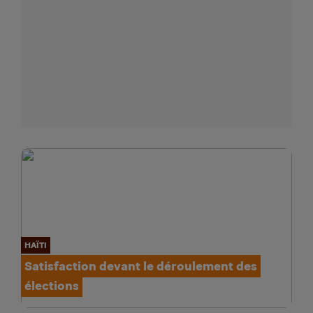
HAÏTI
Satisfaction devant le déroulement des
élections