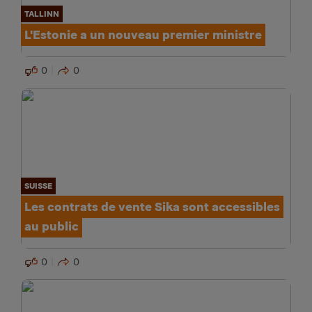
TALLINN
L'Estonie a un nouveau premier ministre
0
0
SUISSE
Les contrats de vente Sika sont accessibles
au public
0
0