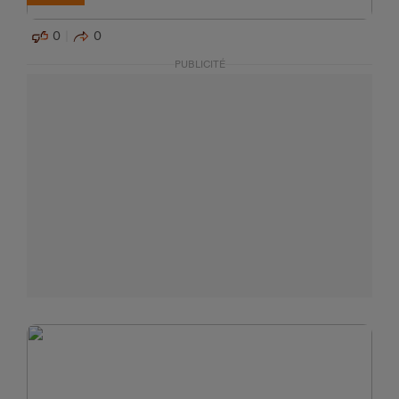
0
0
PUBLICITÉ