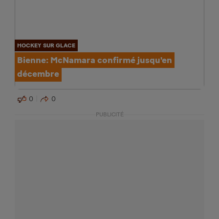
HOCKEY SUR GLACE
Bienne: McNamara confirmé jusqu'en
décembre
0
0
PUBLICITÉ