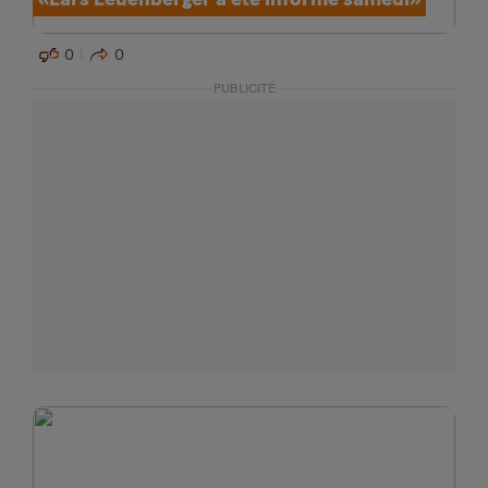
0
0
PUBLICITÉ