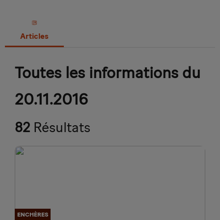
Articles
Toutes les informations du
20.11.2016
82
Résultats
ENCHÈRES