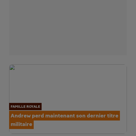
FAMILLE ROYALE
Andrew perd maintenant son dernier titre
militaire