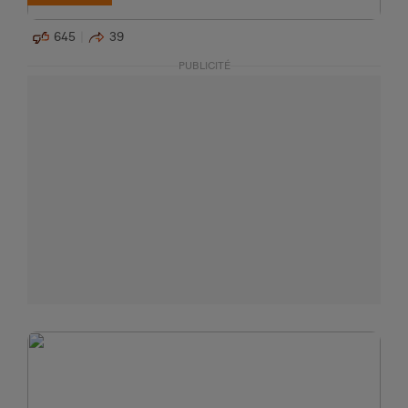
645
39
PUBLICITÉ