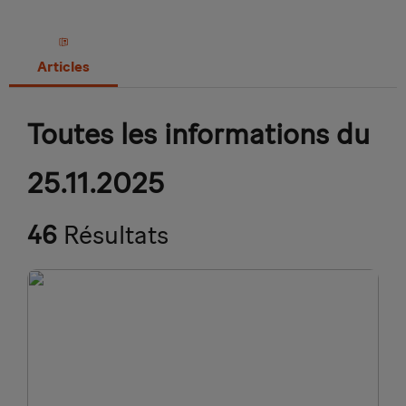
Articles
Toutes les informations du
25.11.2025
46
Résultats