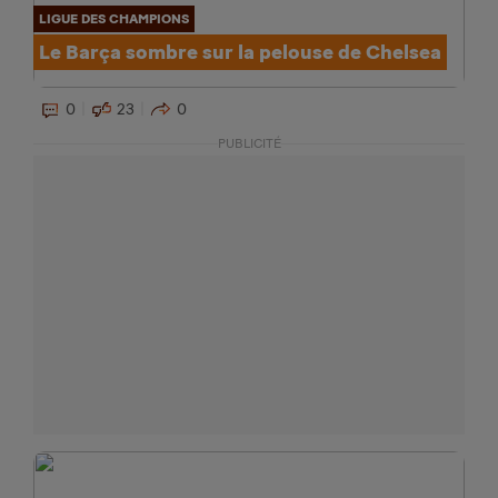
LIGUE DES CHAMPIONS
Le Barça sombre sur la pelouse de Chelsea
0
23
0
PUBLICITÉ