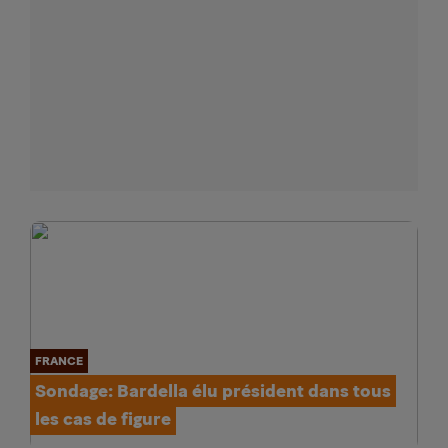
FRANCE
Sondage: Bardella élu président dans tous
les cas de figure