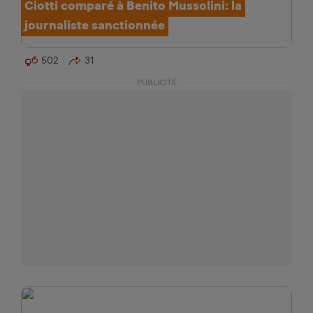
Ciotti comparé à Benito Mussolini: la
journaliste sanctionnée
502
31
PUBLICITÉ