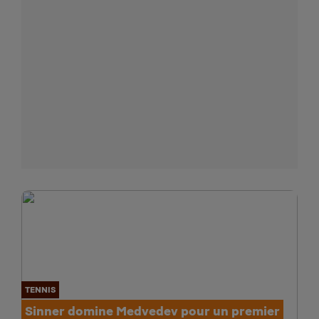
TENNIS
Sinner domine Medvedev pour un premier