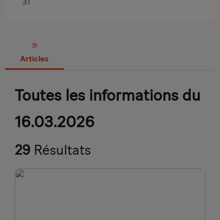
31
Articles
Toutes les informations du
16.03.2026
29
Résultats