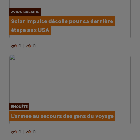
AVION SOLAIRE
Solar Impulse décolle pour sa dernière
étape aux USA
0
0
ENQUÊTE
L'armée au secours des gens du voyage
0
0