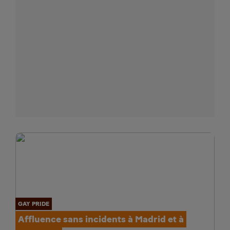
GAY PRIDE
Affluence sans incidents à Madrid et à