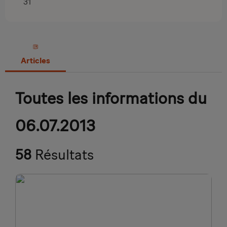
31
Articles
Toutes les informations du
06.07.2013
58
Résultats