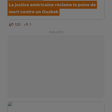
La justice américaine réclame la peine de
mort contre un Ouzbek
120
1
PUBLICITÉ