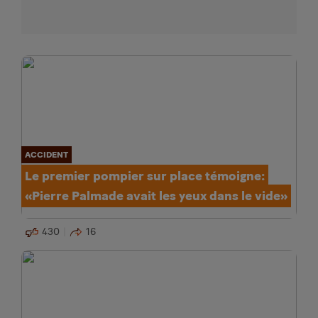
ACCIDENT
Le premier pompier sur place témoigne:
«Pierre Palmade avait les yeux dans le vide»
430
16