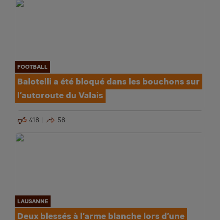
FOOTBALL
Balotelli a été bloqué dans les bouchons sur
l’autoroute du Valais
418
58
LAUSANNE
Deux blessés à l’arme blanche lors d’une