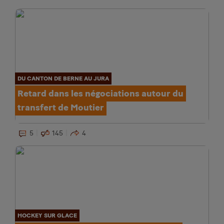
DU CANTON DE BERNE AU JURA
Retard dans les négociations autour du
transfert de Moutier
5
145
4
HOCKEY SUR GLACE