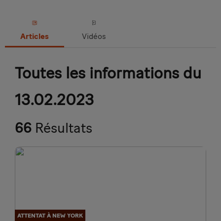
Articles
Vidéos
Toutes les informations du
13.02.2023
66
Résultats
ATTENTAT À NEW YORK