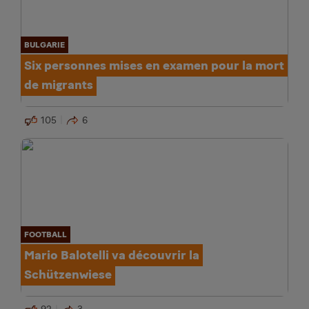
BULGARIE
Six personnes mises en examen pour la mort
de migrants
105
6
FOOTBALL
Mario Balotelli va découvrir la
Schützenwiese