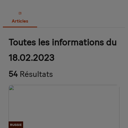
Articles
Toutes les informations du
18.02.2023
54
Résultats
RUSSIE