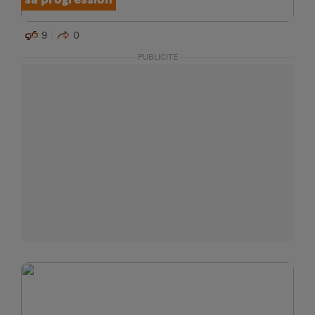
9
0
PUBLICITÉ