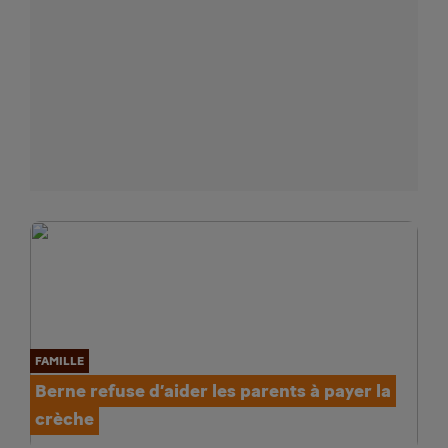
FAMILLE
Berne refuse d’aider les parents à payer la
crèche