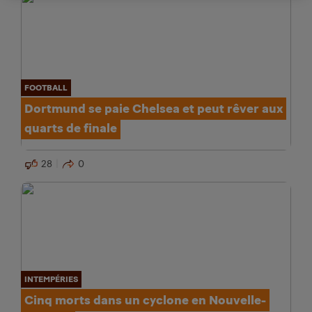
FOOTBALL
Dortmund se paie Chelsea et peut rêver aux
quarts de finale
28
0
INTEMPÉRIES
Cinq morts dans un cyclone en Nouvelle-