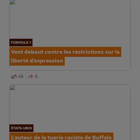
FORMULE 1
Vent debout contre les restrictions sur la
liberté d’expression
45
6
ÉTATS-UNIS
L’auteur de la tuerie raciste de Buffalo