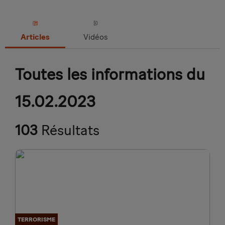
Articles
Vidéos
Toutes les informations du
15.02.2023
103
Résultats
TERRORISME