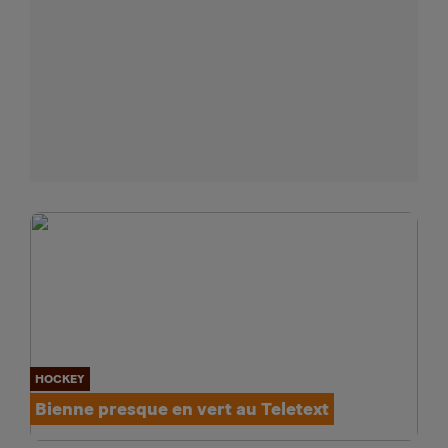
HOCKEY
Bienne presque en vert au Teletext