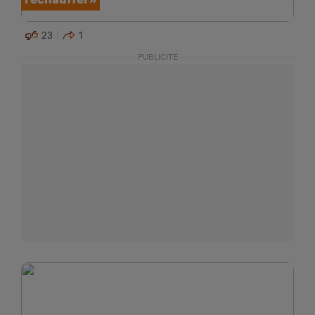
23
1
PUBLICITÉ