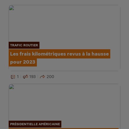
TRAFIC ROUTIER
Les frais kilométriques revus à la hausse
pour 2023
1
193
200
PRÉSIDENTIELLE AMÉRICAINE