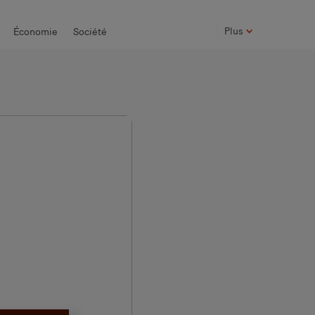
Plus
Économie
Société
Photos